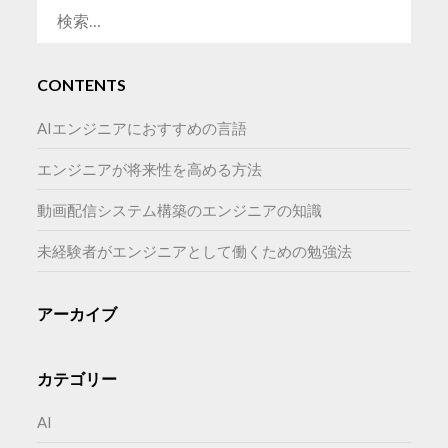
検
索:
CONTENTS
AIエンジニアにおすすめの言語
エンジニアが将来性を高める方法
動画配信システム構築のエンジニアの知識
未経験者がエンジニアとして働くための勉強法
アーカイブ
カテゴリー
AI